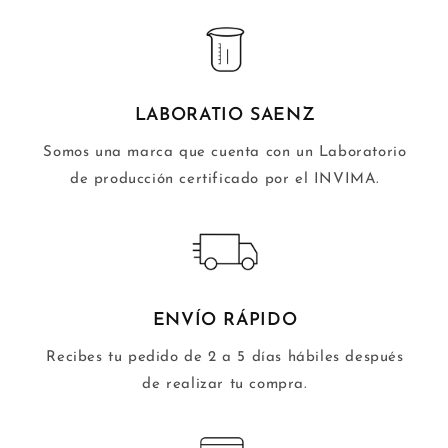
LABORATIO SAENZ
Somos una marca que cuenta con un Laboratorio
de producción certificado por el INVIMA.
ENVÍO RÁPIDO
Recibes tu pedido de 2 a 5 días hábiles después
de realizar tu compra.