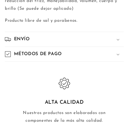
reducción del frizz, manejabilidad, volumen, cuerpo y
brillo (Se puede dejar aplicado)
Producto libre de sal y parabenos.
ENVÍO
MÉTODOS DE PAGO
ALTA CALIDAD
Nuestros productos son elaborados con
componentes de la más alta calidad.